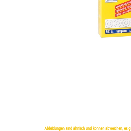
Abbildungen sind ähnlich und können abweichen, es gil