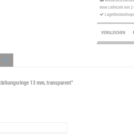
einer Lieferzeit von 
Lagerbestandsupd
VERGLEICHEN
1
ärkungsringe 13 mm, transparent"