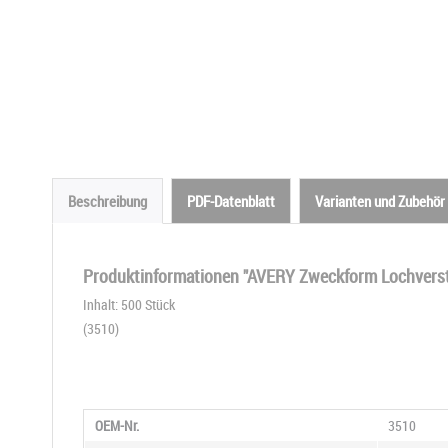
Beschreibung
PDF-Datenblatt
Varianten und Zubehör
Produktinformationen "AVERY Zweckform Lochverst
Inhalt: 500 Stück
(3510)
OEM-Nr.
3510