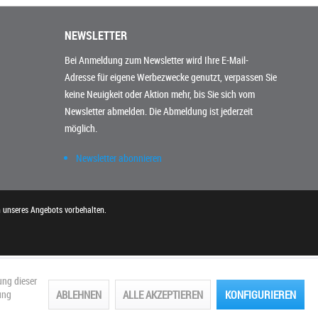
NEWSLETTER
Bei Anmeldung zum Newsletter wird Ihre E-Mail-
Adresse für eigene Werbezwecke genutzt, verpassen Sie
keine Neuigkeit oder Aktion mehr, bis Sie sich vom
Newsletter abmelden. Die Abmeldung ist jederzeit
möglich.
Newsletter abonnieren
n unseres Angebots vorbehalten.
ung dieser
ABLEHNEN
ALLE AKZEPTIEREN
KONFIGURIEREN
ung