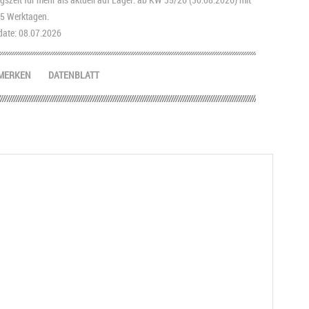
2-5 Werktagen.
ate: 08.07.2026
MERKEN
DATENBLATT