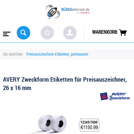
WARENKORB
Sie sind hier:
Preisauszeichner-Etiketten, permanent
AVERY Zweckform Etiketten für Preisauszeichner,
26 x 16 mm