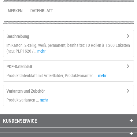
MERKEN
DATENBLATT
Beschreibung
im Karton, 2-zeilig, weiß, permanent, beinhaltet: 10 Rollen à 1.200 Etiketten
(neu: PLP1626 /...
mehr
PDF-Datenblatt
Produktdatenblatt mit Artikelbilder, Produktvarianten ...
mehr
Varianten und Zubehör
Produktvarianten ...
mehr
KUNDENSERVICE