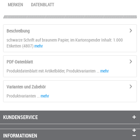
MERKEN
DATENBLATT
Beschreibung
schwarze Schrift auf braunem Papier, im Kartonspender Inhalt: 1.000
Etiketten (4807)
mehr
PDF-Datenblatt
Produktdatenblatt mit Artikelbilder, Produktvarianten ...
mehr
Varianten und Zubehör
Produktvarianten ...
mehr
KUNDENSERVICE
INFORMATIONEN