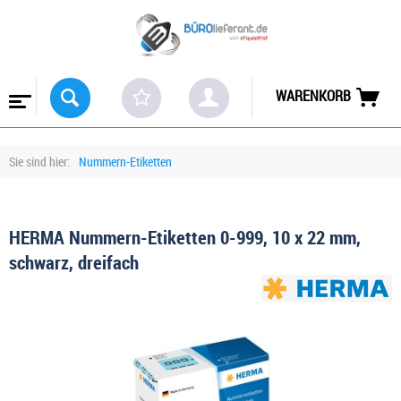
WARENKORB
Sie sind hier:
Nummern-Etiketten
HERMA Nummern-Etiketten 0-999, 10 x 22 mm,
schwarz, dreifach