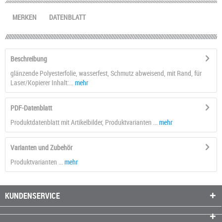
MERKEN
DATENBLATT
Beschreibung
glänzende Polyesterfolie, wasserfest, Schmutz abweisend, mit Rand, für
Laser/Kopierer Inhalt:...
mehr
PDF-Datenblatt
Produktdatenblatt mit Artikelbilder, Produktvarianten ...
mehr
Varianten und Zubehör
Produktvarianten ...
mehr
KUNDENSERVICE