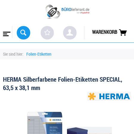
WARENKORB
Sie sind hier:
Folien-Etiketten
HERMA Silberfarbene Folien-Etiketten SPECIAL,
63,5 x 38,1 mm