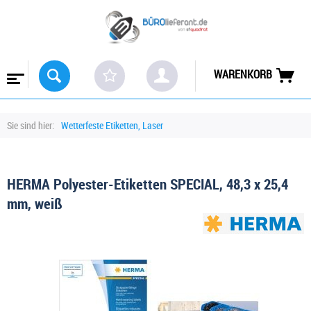
WARENKORB
Sie sind hier:
Wetterfeste Etiketten, Laser
HERMA Polyester-Etiketten SPECIAL, 48,3 x 25,4
mm, weiß