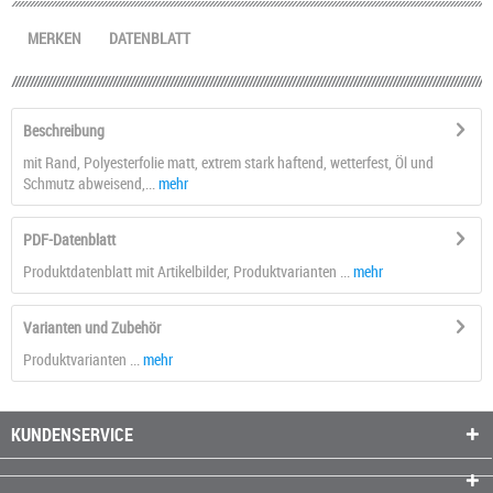
MERKEN
DATENBLATT
Beschreibung
mit Rand, Polyesterfolie matt, extrem stark haftend, wetterfest, Öl und
Schmutz abweisend,...
mehr
PDF-Datenblatt
Produktdatenblatt mit Artikelbilder, Produktvarianten ...
mehr
Varianten und Zubehör
Produktvarianten ...
mehr
KUNDENSERVICE