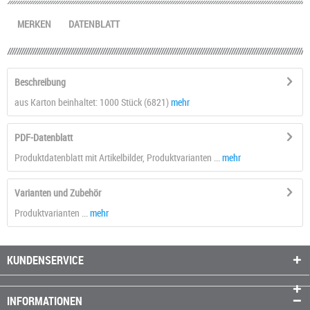
MERKEN
DATENBLATT
Beschreibung
aus Karton beinhaltet: 1000 Stück (6821)
mehr
PDF-Datenblatt
Produktdatenblatt mit Artikelbilder, Produktvarianten ...
mehr
Varianten und Zubehör
Produktvarianten ...
mehr
KUNDENSERVICE
INFORMATIONEN