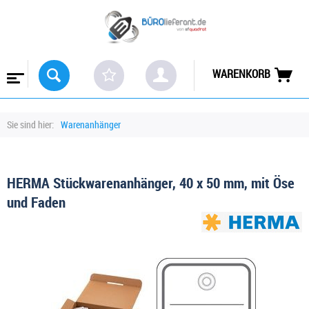
WARENKORB
Sie sind hier:
Warenanhänger
HERMA Stückwarenanhänger, 40 x 50 mm, mit Öse
und Faden