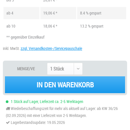
ab
4
19,06 € *
8.4 % gespart
ab
10
18,06 € *
13.2 % gespart
** gegenüber Einzelkauf
inkl. MwSt.
zzgl. Versandkosten-/Servicepauschale
MENGE/VE
IN DEN WARENKORB
1 Stück auf Lager, Lieferzeit ca. 2-5 Werktagen
Wiederbeschaffungszeit für mehr als aktuell auf Lager: ab KW 36/26
(02.09.2026) mit einer Lieferzeit von 2-5 Werktagen.
Lagerbestandsupdate: 19.05.2026