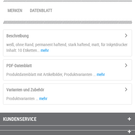
MERKEN
DATENBLATT
Beschreibung
weiß, ohne Rand, permanent haftend, stark haftend, matt, für Inkjetdrucker
Inhalt: 10 Etiketten...
mehr
PDF-Datenblatt
Produktdatenblatt mit Artikelbilder, Produktvarianten ...
mehr
Varianten und Zubehör
Produktvarianten ...
mehr
KUNDENSERVICE