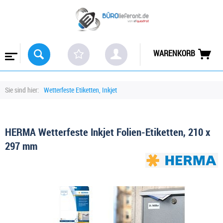
WARENKORB
Sie sind hier:
Wetterfeste Etiketten, Inkjet
HERMA Wetterfeste Inkjet Folien-Etiketten, 210 x
297 mm