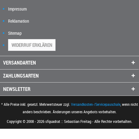
Impressum
Reklamation
Sitemap
WIDERRUF ERKLÄREN
VERSANDARTEN
ZAHLUNGSARTEN
NEWSLETTER
* Alle Preise inkl. gesetzl. Mehrwertsteuer zzgl.
Versandkosten-/Servicepauschale
, wenn nicht
anders beschrieben. Änderungen unseres Angebots vorbehalten.
Copyright © 2008 - 2026 sfquadrat :: Sebastian Freitag - Alle Rechte vorbehalten.