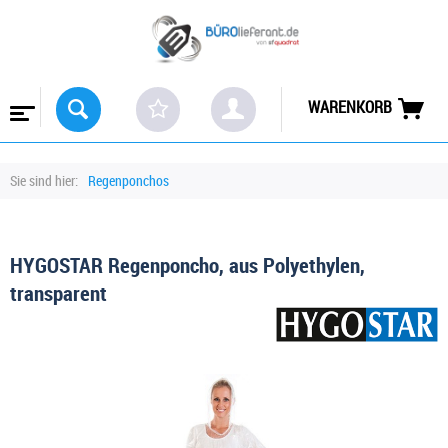
WARENKORB
Sie sind hier:
Regenponchos
HYGOSTAR Regenponcho, aus Polyethylen,
transparent