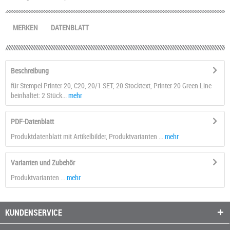
MERKEN
DATENBLATT
Beschreibung
für Stempel Printer 20, C20, 20/1 SET, 20 Stocktext, Printer 20 Green Line
beinhaltet: 2 Stück...
mehr
PDF-Datenblatt
Produktdatenblatt mit Artikelbilder, Produktvarianten ...
mehr
Varianten und Zubehör
Produktvarianten ...
mehr
KUNDENSERVICE