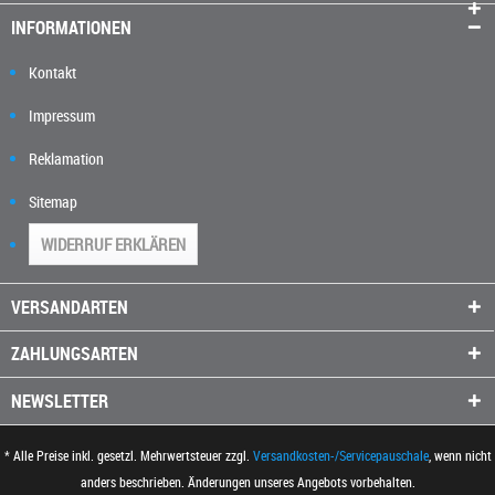
INFORMATIONEN
Kontakt
Impressum
Reklamation
Sitemap
WIDERRUF ERKLÄREN
VERSANDARTEN
ZAHLUNGSARTEN
NEWSLETTER
* Alle Preise inkl. gesetzl. Mehrwertsteuer zzgl.
Versandkosten-/Servicepauschale
, wenn nicht
anders beschrieben. Änderungen unseres Angebots vorbehalten.