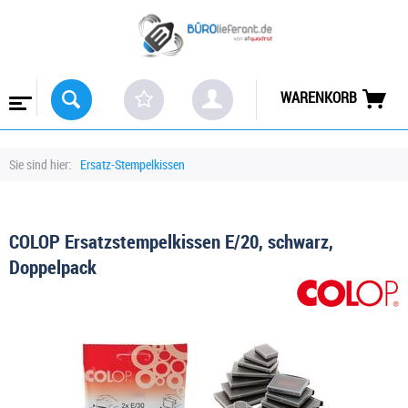
WARENKORB
Sie sind hier:
Ersatz-Stempelkissen
COLOP Ersatzstempelkissen E/20, schwarz,
Doppelpack