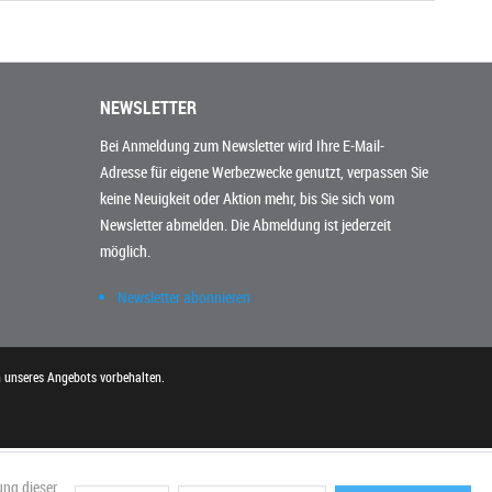
NEWSLETTER
Bei Anmeldung zum Newsletter wird Ihre E-Mail-
Adresse für eigene Werbezwecke genutzt, verpassen Sie
keine Neuigkeit oder Aktion mehr, bis Sie sich vom
Newsletter abmelden. Die Abmeldung ist jederzeit
möglich.
Newsletter abonnieren
n unseres Angebots vorbehalten.
ung dieser