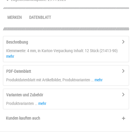
MERKEN
DATENBLATT
Beschreibung
Klemmweite: 4 mm, in Karton-Verpackung Inhalt: 12 Stück (21413-90)
mehr
PDF-Datenblatt
Produktdatenblatt mit Artikelbilder, Produktvarianten ...
mehr
Varianten und Zubehör
Produktvarianten ...
mehr
Kunden kauften auch