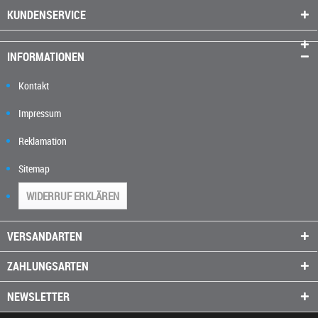
KUNDENSERVICE
INFORMATIONEN
Kontakt
Impressum
Reklamation
Sitemap
WIDERRUF ERKLÄREN
VERSANDARTEN
ZAHLUNGSARTEN
NEWSLETTER