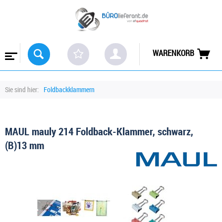
WARENKORB
Sie sind hier:
Foldbackklammern
MAUL mauly 214 Foldback-Klammer, schwarz,
(B)13 mm