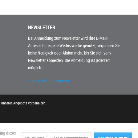
NEWSLETTER
Bei Anmeldung zum Newsletter wird Ihre E-Mail-
Adresse für eigene Werbezwecke genutzt, verpassen Sie
keine Neuigkeit oder Aktion mehr, bis Sie sich vom
Newsletter abmelden. Die Abmeldung ist jederzeit
möglich.
Newsletter abonnieren
n unseres Angebots vorbehalten.
ung dieser