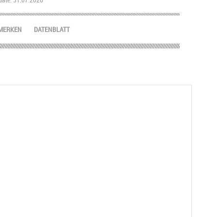
MERKEN
DATENBLATT