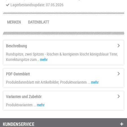
Lagerbestandsupdate: 07.05.2026
MERKEN
DATENBLATT
Beschreibung
Rundspitze, zwei Spitzen - löschen & korrigieren löscht königsblaue Tinte,
Korrekturspitze zum...
mehr
PDF-Datenblatt
Produktdatenblatt mit Artikelbilder, Produktvarianten ...
mehr
Varianten und Zubehör
Produktvarianten ...
mehr
KUNDENSERVICE