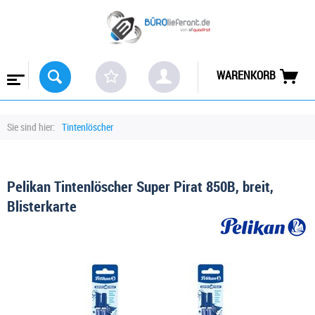
WARENKORB
Sie sind hier:
Tintenlöscher
Pelikan Tintenlöscher Super Pirat 850B, breit,
Blisterkarte