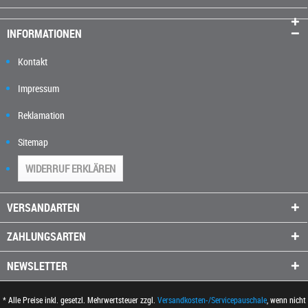
INFORMATIONEN
Kontakt
Impressum
Reklamation
Sitemap
WIDERRUF ERKLÄREN
VERSANDARTEN
ZAHLUNGSARTEN
NEWSLETTER
* Alle Preise inkl. gesetzl. Mehrwertsteuer zzgl.
Versandkosten-/Servicepauschale
, wenn nicht