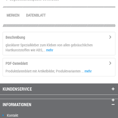
MERKEN
DATENBLATT
Beschreibung
glasklarer Spezialkleber zum Kleben von allen gebräuchlichen
Hartkunststoffen wie ABS,...
mehr
PDF-Datenblatt
Produktdatenblatt mit Artikelbilder, Produktvarianten ...
mehr
KUNDENSERVICE
INFORMATIONEN
Kontakt