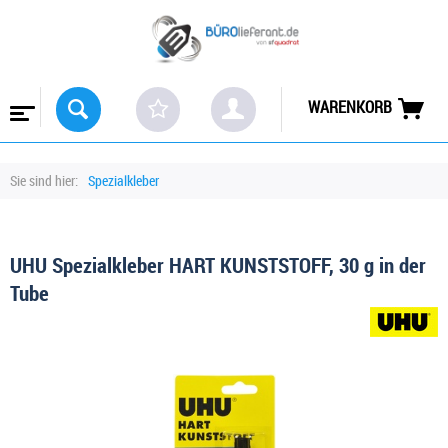
WARENKORB
Sie sind hier:
Spezialkleber
UHU Spezialkleber HART KUNSTSTOFF, 30 g in der
Tube