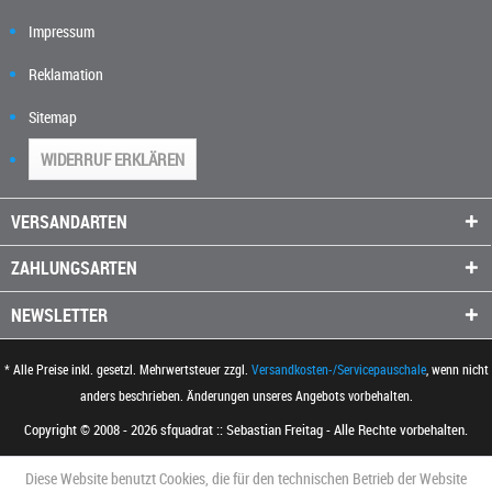
Impressum
Reklamation
Sitemap
WIDERRUF ERKLÄREN
VERSANDARTEN
ZAHLUNGSARTEN
NEWSLETTER
* Alle Preise inkl. gesetzl. Mehrwertsteuer zzgl.
Versandkosten-/Servicepauschale
, wenn nicht
anders beschrieben. Änderungen unseres Angebots vorbehalten.
Copyright © 2008 - 2026 sfquadrat :: Sebastian Freitag - Alle Rechte vorbehalten.
Diese Website benutzt Cookies, die für den technischen Betrieb der Website