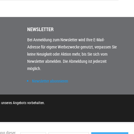
NEWSLETTER
Bei Anmeldung zum Newsletter wird Ihre E-Mail-
Adresse für eigene Werbezwecke genutzt, verpassen Sie
keine Neuigkeit oder Aktion mehr, bis Sie sich vom
Newsletter abmelden. Die Abmeldung ist jederzeit
möglich.
Newsletter abonnieren
n unseres Angebots vorbehalten.
ung dieser