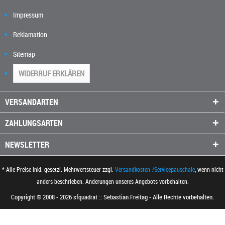
Impressum
Reklamation
Sitemap
WIDERRUF ERKLÄREN
VERSANDARTEN
ZAHLUNGSARTEN
NEWSLETTER
* Alle Preise inkl. gesetzl. Mehrwertsteuer zzgl.
Versandkosten-/Servicepauschale
, wenn nicht
anders beschrieben. Änderungen unseres Angebots vorbehalten.
Copyright © 2008 - 2026 sfquadrat :: Sebastian Freitag - Alle Rechte vorbehalten.