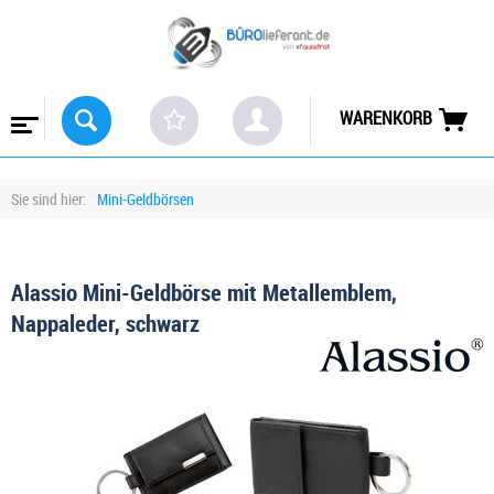
WARENKORB
Sie sind hier:
Mini-Geldbörsen
Alassio Mini-Geldbörse mit Metallemblem,
Nappaleder, schwarz