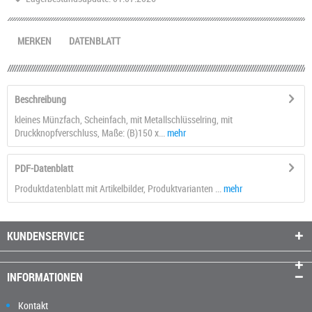
MERKEN
DATENBLATT
Beschreibung
kleines Münzfach, Scheinfach, mit Metallschlüsselring, mit
Druckknopfverschluss, Maße: (B)150 x...
mehr
PDF-Datenblatt
Produktdatenblatt mit Artikelbilder, Produktvarianten ...
mehr
KUNDENSERVICE
INFORMATIONEN
Kontakt