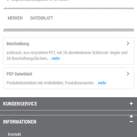
MERKEN
DATENBLATT
Beschreibung
anthrazit, aus recyceltem PET, mit 28 abnehmbaren Schlüssel- ringen und
28 Beschriftungsfächern,...
mehr
PDF-Datenblatt
Produktdatenblatt mit Artikelbilder, Produktvarianten ...
mehr
KUNDENSERVICE
INFORMATIONEN
Kontakt