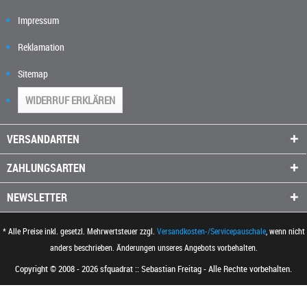
Impressum
Reklamation
Sitemap
WIDERRUF ERKLÄREN
VERSANDARTEN
ZAHLUNGSARTEN
NEWSLETTER
* Alle Preise inkl. gesetzl. Mehrwertsteuer zzgl.
Versandkosten-/Servicepauschale
, wenn nicht
anders beschrieben. Änderungen unseres Angebots vorbehalten.
Copyright © 2008 - 2026 sfquadrat :: Sebastian Freitag - Alle Rechte vorbehalten.