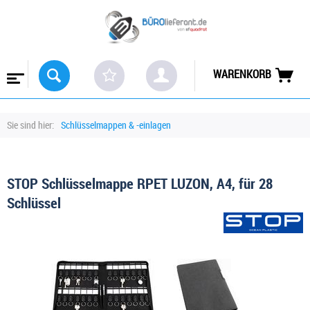
WARENKORB
Sie sind hier:
Schlüsselmappen & -einlagen
STOP Schlüsselmappe RPET LUZON, A4, für 28
Schlüssel