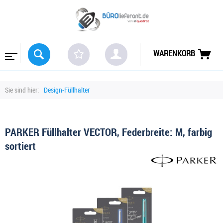
WARENKORB
Sie sind hier:
Design-Füllhalter
PARKER Füllhalter VECTOR, Federbreite: M, farbig
sortiert