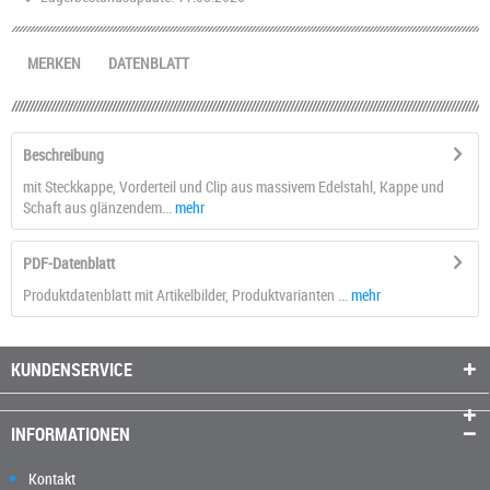
MERKEN
DATENBLATT
Beschreibung
mit Steckkappe, Vorderteil und Clip aus massivem Edelstahl, Kappe und
Schaft aus glänzendem...
mehr
PDF-Datenblatt
Produktdatenblatt mit Artikelbilder, Produktvarianten ...
mehr
KUNDENSERVICE
INFORMATIONEN
Kontakt