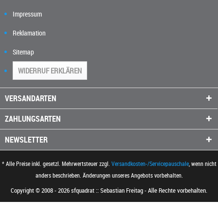
Impressum
Reklamation
Sitemap
WIDERRUF ERKLÄREN
VERSANDARTEN
ZAHLUNGSARTEN
NEWSLETTER
* Alle Preise inkl. gesetzl. Mehrwertsteuer zzgl.
Versandkosten-/Servicepauschale
, wenn nicht
anders beschrieben. Änderungen unseres Angebots vorbehalten.
Copyright © 2008 - 2026 sfquadrat :: Sebastian Freitag - Alle Rechte vorbehalten.