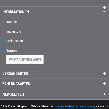
INFORMATIONEN
Kontakt
Impressum
Reklamation
Sitemap
WIDERRUF ERKLÄREN
VERSANDARTEN
ZAHLUNGSARTEN
NEWSLETTER
* Alle Preise inkl. gesetzl. Mehrwertsteuer zzgl.
Versandkosten-/Servicepauschale
, wenn nicht