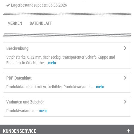
Lagerbestandsupdate: 06.05.2026
MERKEN
DATENBLATT
Beschreibung
Strichstärke: 0,32 mm, sechseckig, transparenter Schaft, Kappe und
Endstück in Strichfarbe,...
mehr
PDF-Datenblatt
Produktdatenblatt mit Artikelbilder, Produktvarianten ...
mehr
Varianten und Zubehör
Produktvarianten ...
mehr
KUNDENSERVICE