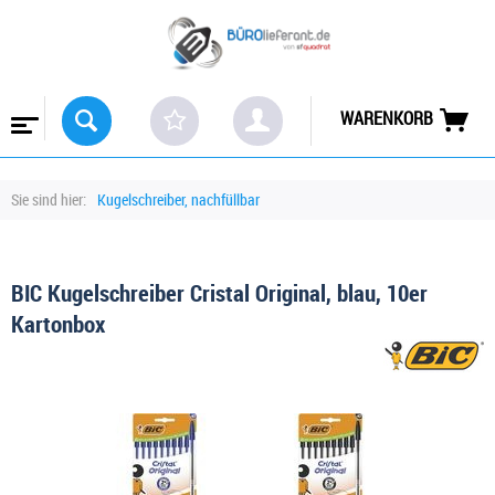
WARENKORB
Sie sind hier:
Kugelschreiber, nachfüllbar
BIC Kugelschreiber Cristal Original, blau, 10er
Kartonbox