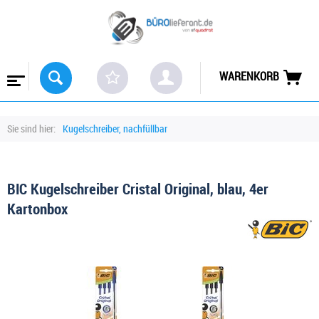
WARENKORB
Sie sind hier:
Kugelschreiber, nachfüllbar
BIC Kugelschreiber Cristal Original, blau, 4er
Kartonbox