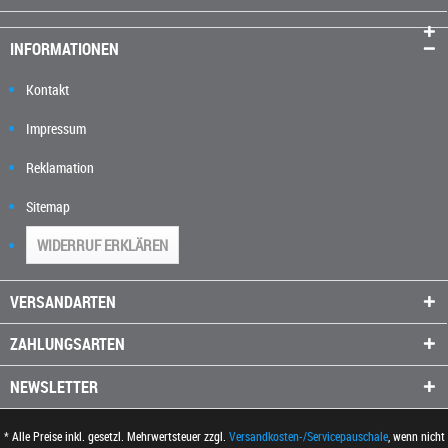
INFORMATIONEN
Kontakt
Impressum
Reklamation
Sitemap
WIDERRUF ERKLÄREN
VERSANDARTEN
ZAHLUNGSARTEN
NEWSLETTER
* Alle Preise inkl. gesetzl. Mehrwertsteuer zzgl.
Versandkosten-/Servicepauschale
, wenn nicht