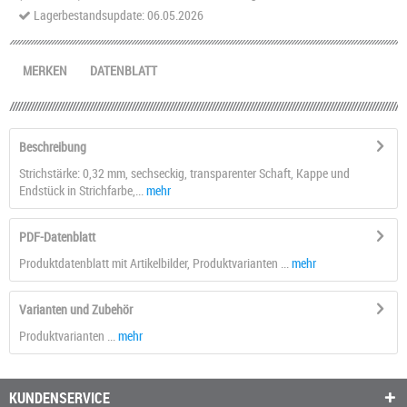
Lagerbestandsupdate: 06.05.2026
MERKEN
DATENBLATT
Beschreibung
Strichstärke: 0,32 mm, sechseckig, transparenter Schaft, Kappe und
Endstück in Strichfarbe,...
mehr
PDF-Datenblatt
Produktdatenblatt mit Artikelbilder, Produktvarianten ...
mehr
Varianten und Zubehör
Produktvarianten ...
mehr
KUNDENSERVICE