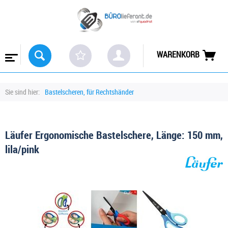
WARENKORB
Sie sind hier:
Bastelscheren, für Rechtshänder
Läufer Ergonomische Bastelschere, Länge: 150 mm,
lila/pink