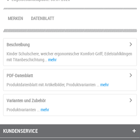
MERKEN
DATENBLATT
Beschreibung
Kinder Schulschere, weicher ergonomischer Komfort-Griff, Edelstahlklingen
mit Titanbeschichtung...
mehr
PDF-Datenblatt
Produktdatenblatt mit Artikelbilder, Produktvarianten ...
mehr
Varianten und Zubehör
Produktvarianten ...
mehr
KUNDENSERVICE