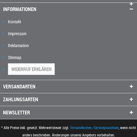
INFORMATIONEN
Kontakt
Impressum
Reklamation
Sitemap
WIDERRUF ERKLÄREN
VERSANDARTEN
ZAHLUNGSARTEN
NEWSLETTER
* Alle Preise inkl. gesetzl. Mehrwertsteuer zzgl.
Versandkosten-/Servicepauschale
, wenn nicht
anders beschrieben. Änderungen unseres Angebots vorbehalten.