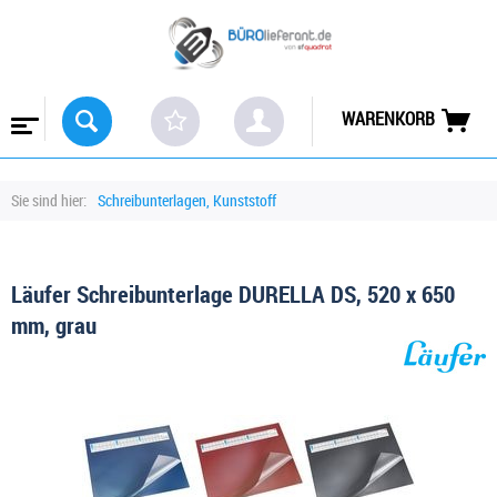
WARENKORB
Sie sind hier:
Schreibunterlagen, Kunststoff
Läufer Schreibunterlage DURELLA DS, 520 x 650
mm, grau