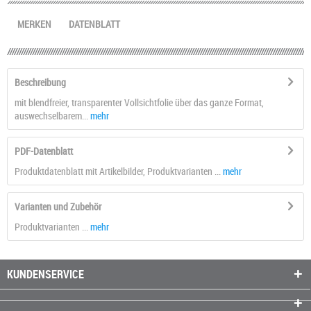
MERKEN
DATENBLATT
Beschreibung
mit blendfreier, transparenter Vollsichtfolie über das ganze Format,
auswechselbarem...
mehr
PDF-Datenblatt
Produktdatenblatt mit Artikelbilder, Produktvarianten ...
mehr
Varianten und Zubehör
Produktvarianten ...
mehr
KUNDENSERVICE