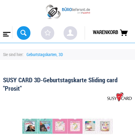
WARENKORB
Sie sind hier:
Geburtstagskarten, 3D
SUSY CARD 3D-Geburtstagskarte Sliding card
"Prosit"