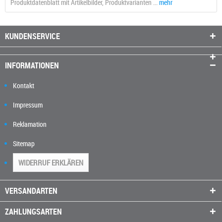
Produktdatenblatt mit Artikelbilder, Produktvarianten ...
mehr
KUNDENSERVICE
INFORMATIONEN
Kontakt
Impressum
Reklamation
Sitemap
WIDERRUF ERKLÄREN
VERSANDARTEN
ZAHLUNGSARTEN