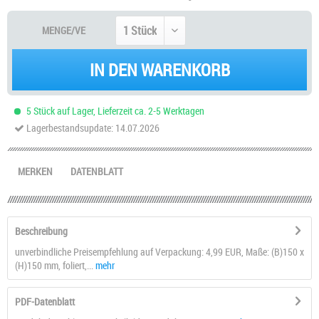
MENGE/VE
IN DEN WARENKORB
5 Stück auf Lager, Lieferzeit ca. 2-5 Werktagen
Lagerbestandsupdate: 14.07.2026
MERKEN
DATENBLATT
Beschreibung
unverbindliche Preisempfehlung auf Verpackung: 4,99 EUR, Maße: (B)150 x
(H)150 mm, foliert,...
mehr
PDF-Datenblatt