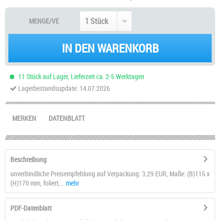
MENGE/VE
IN DEN WARENKORB
11 Stück auf Lager, Lieferzeit ca. 2-5 Werktagen
Lagerbestandsupdate: 14.07.2026
MERKEN
DATENBLATT
Beschreibung
unverbindliche Preisempfehlung auf Verpackung: 3,29 EUR, Maße: (B)115 x
(H)170 mm, foliert,...
mehr
PDF-Datenblatt