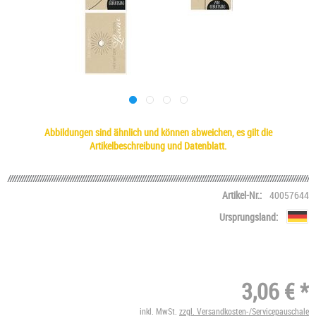
Abbildungen sind ähnlich und können abweichen, es gilt die
Artikelbeschreibung und Datenblatt.
Artikel-Nr.:
40057644
Ursprungsland:
3,06 € *
inkl. MwSt.
zzgl. Versandkosten-/Servicepauschale