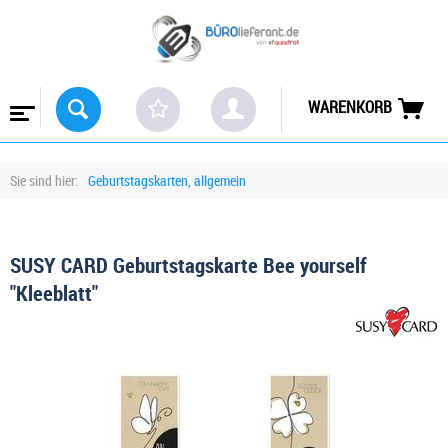
WARENKORB
Sie sind hier:
Geburtstagskarten, allgemein
SUSY CARD Geburtstagskarte Bee yourself
"Kleeblatt"