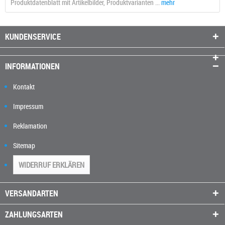
Produktdatenblatt mit Artikelbilder, Produktvarianten ...
mehr
KUNDENSERVICE
INFORMATIONEN
Kontakt
Impressum
Reklamation
Sitemap
WIDERRUF ERKLÄREN
VERSANDARTEN
ZAHLUNGSARTEN