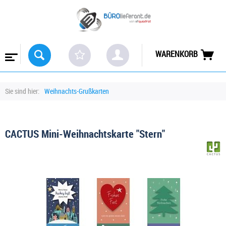
WARENKORB
Sie sind hier:
Weihnachts-Grußkarten
CACTUS Mini-Weihnachtskarte "Stern"