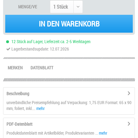
MENGE/VE
IN DEN WARENKORB
12 Stück auf Lager, Lieferzeit ca. 2-5 Werktagen
Lagerbestandsupdate: 12.07.2026
MERKEN
DATENBLATT
Beschreibung
unverbindliche Preisempfehlung auf Verpackung: 1,75 EUR Format: 65 x 90
mm, foliert, inkl....
mehr
PDF-Datenblatt
Produktdatenblatt mit Artikelbilder, Produktvarianten ...
mehr