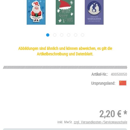
Abbildungen sind ähnlich und können abweichen, es gilt die
Artikelbeschreibung und Datenblatt.
Artikel-Nr.:
40050050
Ursprungsland:
2,20 € *
inkl. MwSt.
zzgl. Versandkosten-/Servicepauschale