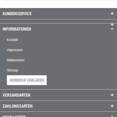
KUNDENSERVICE
INFORMATIONEN
Kontakt
Impressum
Reklamation
Sitemap
WIDERRUF ERKLÄREN
VERSANDARTEN
ZAHLUNGSARTEN