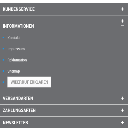
KUNDENSERVICE
INFORMATIONEN
Kontakt
Impressum
Reklamation
Sitemap
WIDERRUF ERKLÄREN
VERSANDARTEN
ZAHLUNGSARTEN
NEWSLETTER