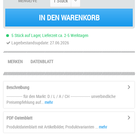
MENGE/VE
IN DEN WARENKORB
5 Stück auf Lager, Lieferzeit ca. 2-5 Werktagen
Lagerbestandsupdate: 27.06.2026
MERKEN
DATENBLATT
Beschreibung
------------- für den Markt: D / L / A / CH ---------------- unverbindliche
Preisempfehlung auf...
mehr
PDF-Datenblatt
Produktdatenblatt mit Artikelbilder, Produktvarianten ...
mehr