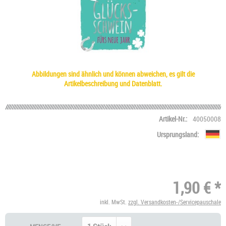
Abbildungen sind ähnlich und können abweichen, es gilt die
Artikelbeschreibung und Datenblatt.
Artikel-Nr.:
40050008
Ursprungsland:
1,90 € *
inkl. MwSt.
zzgl. Versandkosten-/Servicepauschale