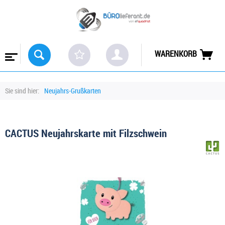
WARENKORB
Sie sind hier:
Neujahrs-Grußkarten
CACTUS Neujahrskarte mit Filzschwein