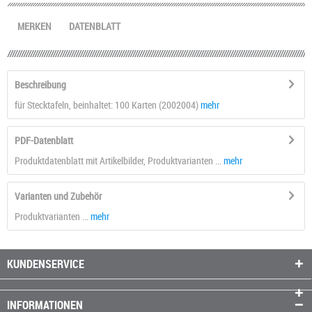
MERKEN
DATENBLATT
Beschreibung
für Stecktafeln, beinhaltet: 100 Karten (2002004)
mehr
PDF-Datenblatt
Produktdatenblatt mit Artikelbilder, Produktvarianten ...
mehr
Varianten und Zubehör
Produktvarianten ...
mehr
KUNDENSERVICE
INFORMATIONEN