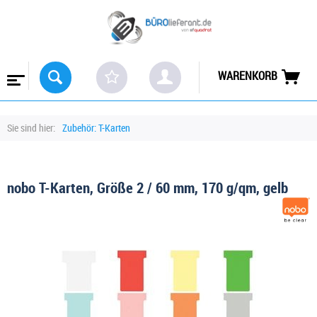
WARENKORB
Sie sind hier:
Zubehör: T-Karten
nobo T-Karten, Größe 2 / 60 mm, 170 g/qm, gelb