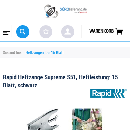
WARENKORB
Sie sind hier:
Heftzangen, bis 15 Blatt
Rapid Heftzange Supreme S51, Heftleistung: 15
Blatt, schwarz