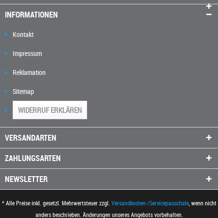
INFORMATIONEN
Kontakt
Impressum
Reklamation
Sitemap
WIDERRUF ERKLÄREN
VERSANDARTEN
ZAHLUNGSARTEN
NEWSLETTER
* Alle Preise inkl. gesetzl. Mehrwertsteuer zzgl.
Versandkosten-/Servicepauschale
, wenn nicht
anders beschrieben. Änderungen unseres Angebots vorbehalten.