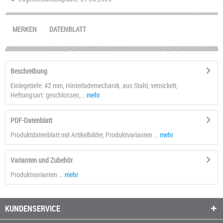
MERKEN
DATENBLATT
Beschreibung
Einlegetiefe: 42 mm, Hinterlademechanik, aus Stahl, vernickelt,
Heftungsart: geschlossen,...
mehr
PDF-Datenblatt
Produktdatenblatt mit Artikelbilder, Produktvarianten ...
mehr
Varianten und Zubehör
Produktvarianten ...
mehr
KUNDENSERVICE