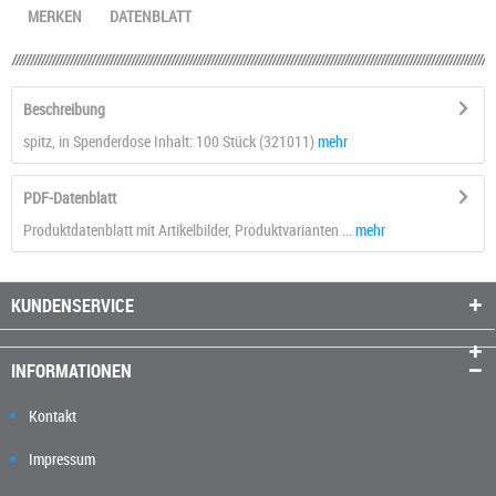
MERKEN
DATENBLATT
Beschreibung
spitz, in Spenderdose Inhalt: 100 Stück (321011)
mehr
PDF-Datenblatt
Produktdatenblatt mit Artikelbilder, Produktvarianten ...
mehr
KUNDENSERVICE
INFORMATIONEN
Kontakt
Impressum