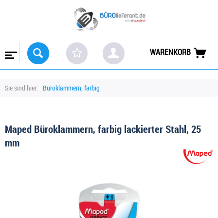
WARENKORB
Sie sind hier:
Büroklammern, farbig
Maped Büroklammern, farbig lackierter Stahl, 25
mm