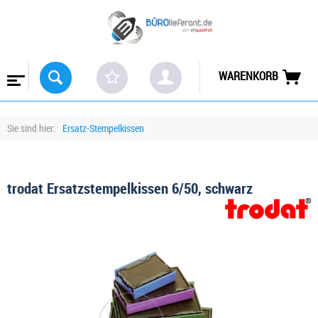
WARENKORB
Sie sind hier:
Ersatz-Stempelkissen
trodat Ersatzstempelkissen 6/50, schwarz