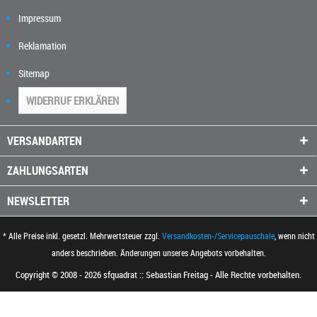
Impressum
Reklamation
Sitemap
WIDERRUF ERKLÄREN
VERSANDARTEN
ZAHLUNGSARTEN
NEWSLETTER
* Alle Preise inkl. gesetzl. Mehrwertsteuer zzgl.
Versandkosten-/Servicepauschale
, wenn nicht
anders beschrieben. Änderungen unseres Angebots vorbehalten.
Copyright © 2008 - 2026 sfquadrat :: Sebastian Freitag - Alle Rechte vorbehalten.