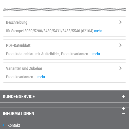
Beschreibung
für Stempel 5030/5200/5430/5431/5435/5546 (62104)
mehr
PDF-Datenblatt
Produktdatenblatt mit Artikelbilder, Produktvarianten ...
mehr
Varianten und Zubehör
Produktvarianten ...
mehr
KUNDENSERVICE
INFORMATIONEN
Kontakt