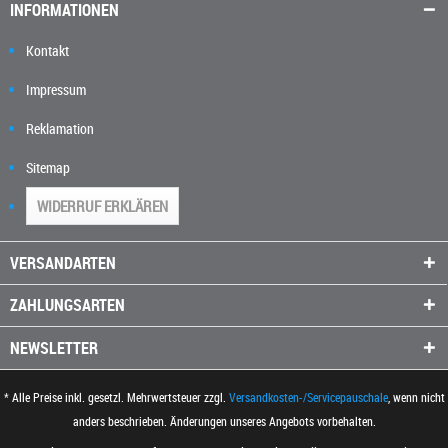
INFORMATIONEN
Kontakt
Impressum
Reklamation
Sitemap
WIDERRUF ERKLÄREN
VERSANDARTEN
ZAHLUNGSARTEN
NEWSLETTER
* Alle Preise inkl. gesetzl. Mehrwertsteuer zzgl.
Versandkosten-/Servicepauschale
, wenn nicht
anders beschrieben. Änderungen unseres Angebots vorbehalten.