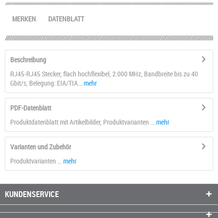
MERKEN
DATENBLATT
Beschreibung
RJ45-RJ45 Stecker, flach hochflexibel, 2.000 MHz, Bandbreite bis zu 40
Gbit/s, Belegung: EIA/TIA...
mehr
PDF-Datenblatt
Produktdatenblatt mit Artikelbilder, Produktvarianten ...
mehr
Varianten und Zubehör
Produktvarianten ...
mehr
KUNDENSERVICE