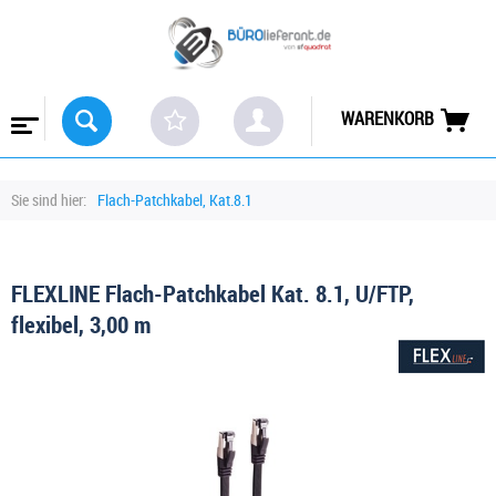
WARENKORB
Sie sind hier:
Flach-Patchkabel, Kat.8.1
FLEXLINE Flach-Patchkabel Kat. 8.1, U/FTP,
flexibel, 3,00 m