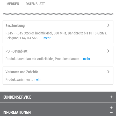
MERKEN
DATENBLATT
Beschreibung
RJ45 - RJ45 Stecker, hochflexibel, 500 MHz, Bandbreite bis zu 10 Gbit/s,
Belegung: EIA/TIA 568B,...
mehr
PDF-Datenblatt
Produktdatenblatt mit Artikelbilder, Produktvarianten ...
mehr
Varianten und Zubehör
Produktvarianten ...
mehr
KUNDENSERVICE
INFORMATIONEN