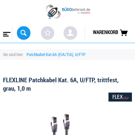
WARENKORB
Sie sind hier:
Patchkabel Kat.6A (EIA/TIA), U/FTP
FLEXLINE Patchkabel Kat. 6A, U/FTP, trittfest,
grau, 1,0 m