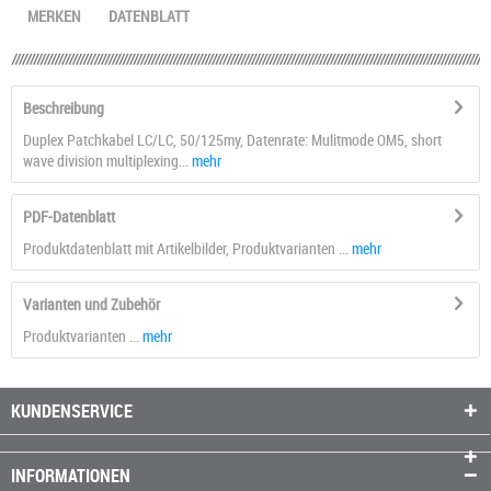
MERKEN
DATENBLATT
Beschreibung
Duplex Patchkabel LC/LC, 50/125my, Datenrate: Mulitmode OM5, short
wave division multiplexing...
mehr
PDF-Datenblatt
Produktdatenblatt mit Artikelbilder, Produktvarianten ...
mehr
Varianten und Zubehör
Produktvarianten ...
mehr
KUNDENSERVICE
INFORMATIONEN