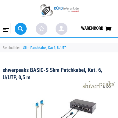
WARENKORB
Sie sind hier:
Slim-Patchkabel, Kat.6, U/UTP
shiverpeaks BASIC-S Slim Patchkabel, Kat. 6,
U/UTP, 0,5 m