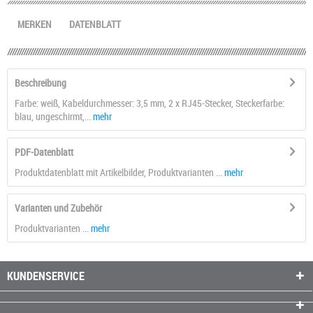
MERKEN
DATENBLATT
Beschreibung
Farbe: weiß, Kabeldurchmesser: 3,5 mm, 2 x RJ45-Stecker, Steckerfarbe:
blau, ungeschirmt,...
mehr
PDF-Datenblatt
Produktdatenblatt mit Artikelbilder, Produktvarianten ...
mehr
Varianten und Zubehör
Produktvarianten ...
mehr
KUNDENSERVICE