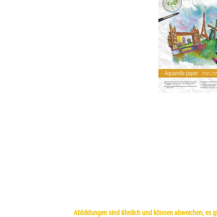
Abbildungen sind ähnlich und können abweichen, es gil