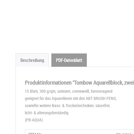
Beschreibung
PDF-Datenblatt
Produktinformationen "Tombow Aquarellblock, zweis
15 Blatt, 300 g/qm, satiniert, cremeweiß, hervorragend
geeignet für das Aquarelieren mit den ABT BRUSH PENS,
sowiefür weitere Nass- & Trockentechniken, säurefrei,
licht- & alterungsbeständig
(PB-AQUA)