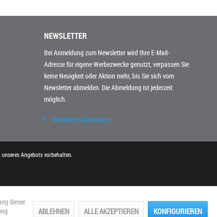
NEWSLETTER
Bei Anmeldung zum Newsletter wird Ihre E-Mail-
Adresse für eigene Werbezwecke genutzt, verpassen Sie
keine Neuigkeit oder Aktion mehr, bis Sie sich vom
Newsletter abmelden. Die Abmeldung ist jederzeit
möglich.
Newsletter abonnieren
n unseres Angebots vorbehalten.
ung dieser
ABLEHNEN
ALLE AKZEPTIEREN
KONFIGURIEREN
ung