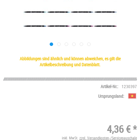
Abbildungen sind ähnlich und können abweichen, es gilt die
Artikelbeschreibung und Datenblatt.
Artikel-Nr.:
1230397
Ursprungsland:
4,36 € *
inkl. MwSt.
zzgl. Versandkosten-/Servicepauschale