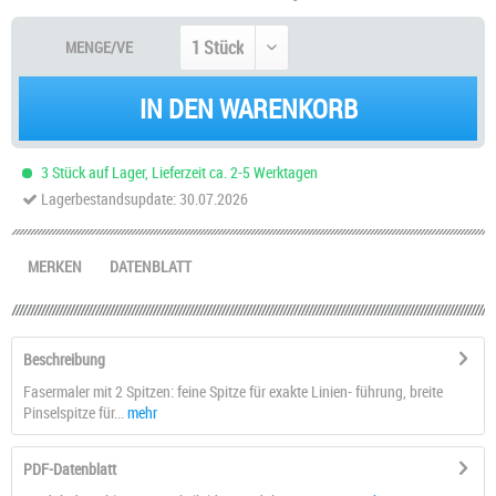
MENGE/VE
IN DEN WARENKORB
3 Stück auf Lager, Lieferzeit ca. 2-5 Werktagen
Lagerbestandsupdate: 30.07.2026
MERKEN
DATENBLATT
Beschreibung
Fasermaler mit 2 Spitzen: feine Spitze für exakte Linien- führung, breite
Pinselspitze für...
mehr
PDF-Datenblatt