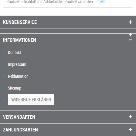
Produktdatenblatt mit Artikelbilder, Produktvarianten ...
mehr
KUNDENSERVICE
INFORMATIONEN
Kontakt
Impressum
Reklamation
Sitemap
WIDERRUF ERKLÄREN
VERSANDARTEN
ZAHLUNGSARTEN