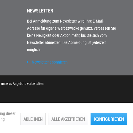
NEWSLETTER
Bei Anmeldung zum Newsletter wird Ihre E-Mail-
Adresse für eigene Werbezwecke genutzt, verpassen Sie
keine Neuigkeit oder Aktion mehr, bis Sie sich vom
Newsletter abmelden. Die Abmeldung ist jederzeit
möglich.
Newsletter abonnieren
n unseres Angebots vorbehalten.
ung dieser
ABLEHNEN
ALLE AKZEPTIEREN
KONFIGURIEREN
ung