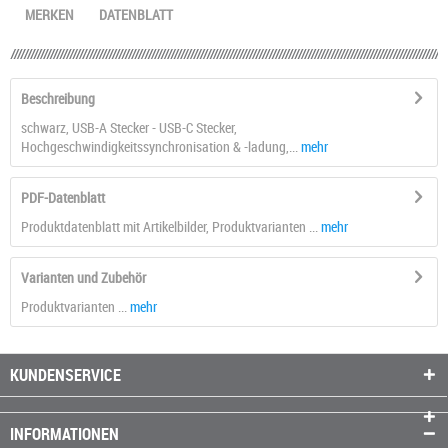
MERKEN
DATENBLATT
Beschreibung
schwarz, USB-A Stecker - USB-C Stecker,
Hochgeschwindigkeitssynchronisation & -ladung,...
mehr
PDF-Datenblatt
Produktdatenblatt mit Artikelbilder, Produktvarianten ...
mehr
Varianten und Zubehör
Produktvarianten ...
mehr
KUNDENSERVICE
INFORMATIONEN