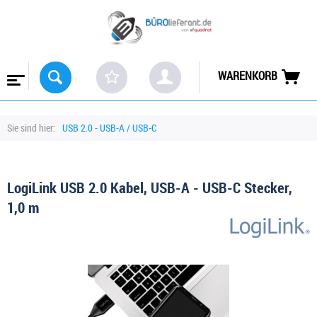
WARENKORB
Sie sind hier:
USB 2.0 - USB-A / USB-C
LogiLink USB 2.0 Kabel, USB-A - USB-C Stecker,
1,0 m