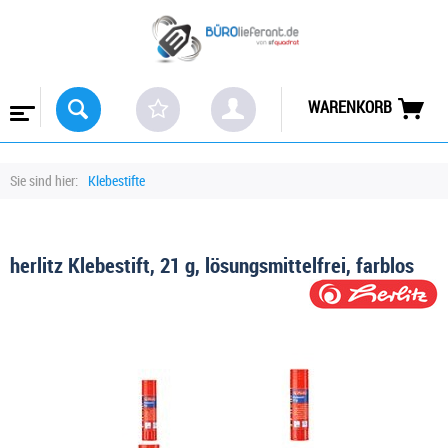
WARENKORB
Sie sind hier:
Klebestifte
herlitz Klebestift, 21 g, lösungsmittelfrei, farblos