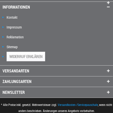
INFORMATIONEN
Kontakt
Impressum
Reklamation
Sitemap
WIDERRUF ERKLÄREN
VERSANDARTEN
ZAHLUNGSARTEN
NEWSLETTER
* Alle Preise inkl. gesetzl. Mehrwertsteuer zzgl.
Versandkosten-/Servicepauschale
, wenn nicht
anders beschrieben. Änderungen unseres Angebots vorbehalten.