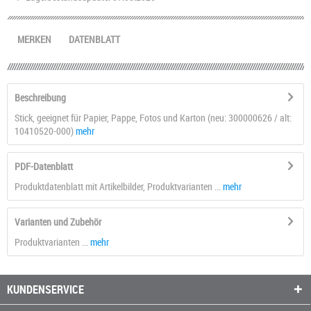
MERKEN
DATENBLATT
Beschreibung
Stick, geeignet für Papier, Pappe, Fotos und Karton (neu: 300000626 / alt:
10410520-000)
mehr
PDF-Datenblatt
Produktdatenblatt mit Artikelbilder, Produktvarianten ...
mehr
Varianten und Zubehör
Produktvarianten ...
mehr
KUNDENSERVICE