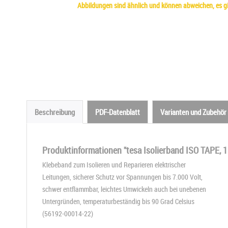
Abbildungen sind ähnlich und können abweichen, es gil
Beschreibung
PDF-Datenblatt
Varianten und Zubehör
Produktinformationen "tesa Isolierband ISO TAPE, 1
Klebeband zum Isolieren und Reparieren elektrischer
Leitungen, sicherer Schutz vor Spannungen bis 7.000 Volt,
schwer entflammbar, leichtes Umwickeln auch bei unebenen
Untergründen, temperaturbeständig bis 90 Grad Celsius
(56192-00014-22)