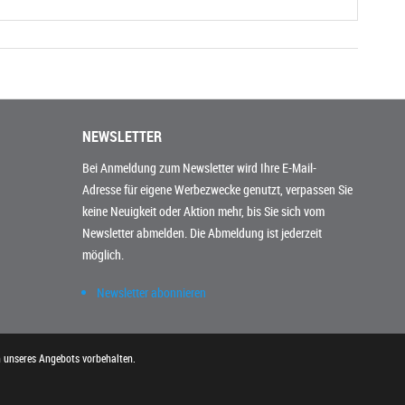
NEWSLETTER
Bei Anmeldung zum Newsletter wird Ihre E-Mail-
Adresse für eigene Werbezwecke genutzt, verpassen Sie
keine Neuigkeit oder Aktion mehr, bis Sie sich vom
Newsletter abmelden. Die Abmeldung ist jederzeit
möglich.
Newsletter abonnieren
n unseres Angebots vorbehalten.