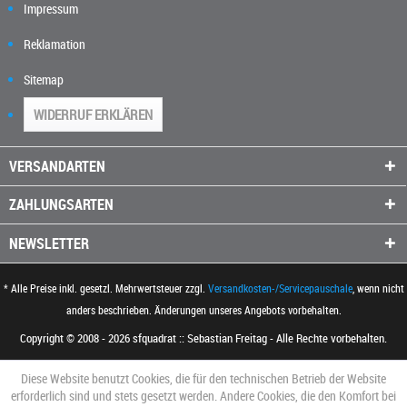
Impressum
Reklamation
Sitemap
WIDERRUF ERKLÄREN
VERSANDARTEN
ZAHLUNGSARTEN
NEWSLETTER
* Alle Preise inkl. gesetzl. Mehrwertsteuer zzgl.
Versandkosten-/Servicepauschale
, wenn nicht
anders beschrieben. Änderungen unseres Angebots vorbehalten.
Copyright © 2008 - 2026 sfquadrat :: Sebastian Freitag - Alle Rechte vorbehalten.
Diese Website benutzt Cookies, die für den technischen Betrieb der Website
erforderlich sind und stets gesetzt werden. Andere Cookies, die den Komfort bei