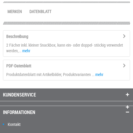
MERKEN
DATENBLATT
Beschreibung
2 Fächer inkl. kleiner Snackbox, kann ein- oder doppel- stöckig verwendet
werden,...
mehr
PDF-Datenblatt
Produktdatenblatt mit Artikelbilder, Produktvarianten ...
mehr
KUNDENSERVICE
INFORMATIONEN
Kontakt