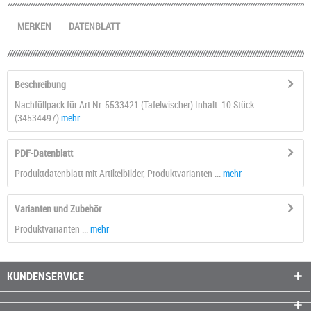
MERKEN
DATENBLATT
Beschreibung
Nachfüllpack für Art.Nr. 5533421 (Tafelwischer) Inhalt: 10 Stück
(34534497)
mehr
PDF-Datenblatt
Produktdatenblatt mit Artikelbilder, Produktvarianten ...
mehr
Varianten und Zubehör
Produktvarianten ...
mehr
KUNDENSERVICE