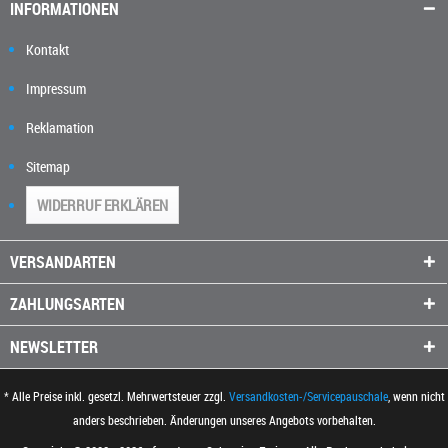
INFORMATIONEN
Kontakt
Impressum
Reklamation
Sitemap
WIDERRUF ERKLÄREN
VERSANDARTEN
ZAHLUNGSARTEN
NEWSLETTER
* Alle Preise inkl. gesetzl. Mehrwertsteuer zzgl.
Versandkosten-/Servicepauschale
, wenn nicht
anders beschrieben. Änderungen unseres Angebots vorbehalten.