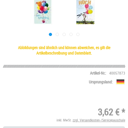
Abbildungen sind ähnlich und können abweichen, es gilt die
Artikelbeschreibung und Datenblatt.
Artikel-Nr.:
40057873
Ursprungsland:
3,62 € *
inkl. MwSt.
zzgl. Versandkosten-/Servicepauschale