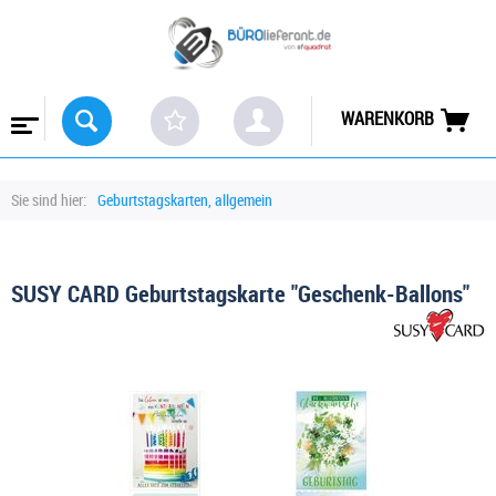
WARENKORB
Sie sind hier:
Geburtstagskarten, allgemein
SUSY CARD Geburtstagskarte "Geschenk-Ballons"