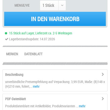
MENGE/VE
IN DEN WARENKORB
15 Stück auf Lager, Lieferzeit ca. 2-5 Werktagen
Lagerbestandsupdate: 14.07.2026
MERKEN
DATENBLATT
Beschreibung
unverbindliche Preisempfehlung auf Verpackung: 3,99 EUR, Maße: (B)148 x
(H)210 mm, foliert,...
mehr
PDF-Datenblatt
Produktdatenblatt mit Artikelbilder, Produktvarianten ...
mehr