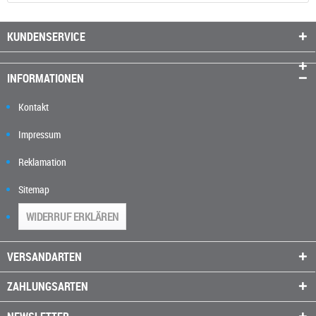
KUNDENSERVICE
INFORMATIONEN
Kontakt
Impressum
Reklamation
Sitemap
WIDERRUF ERKLÄREN
VERSANDARTEN
ZAHLUNGSARTEN