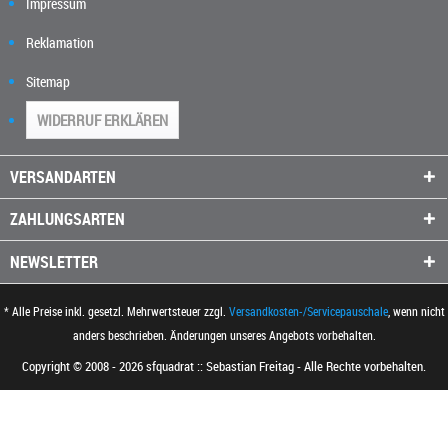
Impressum
Reklamation
Sitemap
WIDERRUF ERKLÄREN
VERSANDARTEN
ZAHLUNGSARTEN
NEWSLETTER
* Alle Preise inkl. gesetzl. Mehrwertsteuer zzgl.
Versandkosten-/Servicepauschale
, wenn nicht
anders beschrieben. Änderungen unseres Angebots vorbehalten.
Copyright © 2008 - 2026 sfquadrat :: Sebastian Freitag - Alle Rechte vorbehalten.