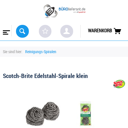
WARENKORB
Sie sind hier:
Reinigungs-Spiralen
Scotch-Brite Edelstahl-Spirale klein