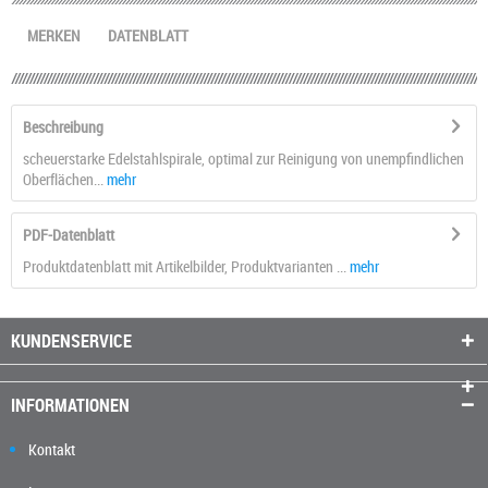
MERKEN
DATENBLATT
Beschreibung
scheuerstarke Edelstahlspirale, optimal zur Reinigung von unempfindlichen
Oberflächen...
mehr
PDF-Datenblatt
Produktdatenblatt mit Artikelbilder, Produktvarianten ...
mehr
KUNDENSERVICE
INFORMATIONEN
Kontakt